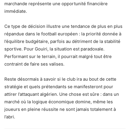
marchande représente une opportunité financière
immédiate.
Ce type de décision illustre une tendance de plus en plus
répandue dans le football européen : la priorité donnée à
l’équilibre budgétaire, parfois au détriment de la stabilité
sportive. Pour Gouiri, la situation est paradoxale.
Performant sur le terrain, il pourrait malgré tout être
contraint de faire ses valises.
Reste désormais à savoir si le club ira au bout de cette
stratégie et quels prétendants se manifesteront pour
attirer l’attaquant algérien. Une chose est sûre : dans un
marché où la logique économique domine, même les
joueurs en pleine réussite ne sont jamais totalement à
l’abri.