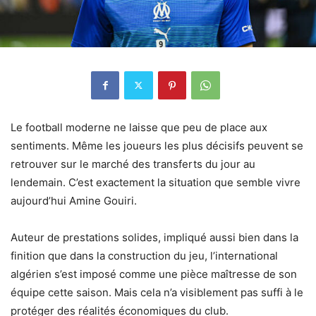
Le football moderne ne laisse que peu de place aux
sentiments. Même les joueurs les plus décisifs peuvent se
retrouver sur le marché des transferts du jour au
lendemain. C’est exactement la situation que semble vivre
aujourd’hui Amine Gouiri.
Auteur de prestations solides, impliqué aussi bien dans la
finition que dans la construction du jeu, l’international
algérien s’est imposé comme une pièce maîtresse de son
équipe cette saison. Mais cela n’a visiblement pas suffi à le
protéger des réalités économiques du club.