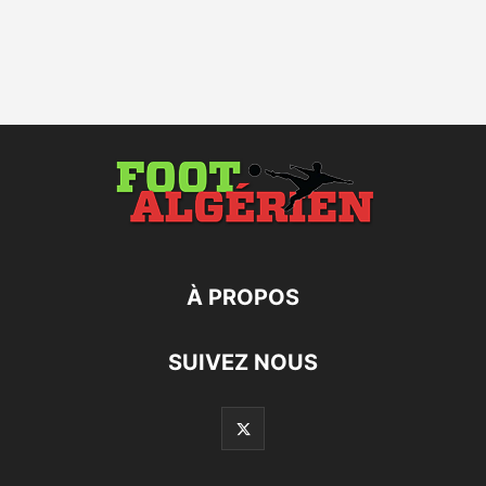
À PROPOS
SUIVEZ NOUS