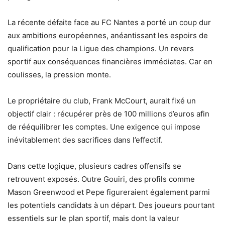
La récente défaite face au FC Nantes a porté un coup dur
aux ambitions européennes, anéantissant les espoirs de
qualification pour la Ligue des champions. Un revers
sportif aux conséquences financières immédiates. Car en
coulisses, la pression monte.
Le propriétaire du club, Frank McCourt, aurait fixé un
objectif clair : récupérer près de 100 millions d’euros afin
de rééquilibrer les comptes. Une exigence qui impose
inévitablement des sacrifices dans l’effectif.
Dans cette logique, plusieurs cadres offensifs se
retrouvent exposés. Outre Gouiri, des profils comme
Mason Greenwood et Pepe figureraient également parmi
les potentiels candidats à un départ. Des joueurs pourtant
essentiels sur le plan sportif, mais dont la valeur