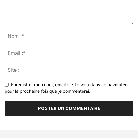
Enregistrer mon nom, email et site web dans ce navigateur
pour la prochaine fois que je commenterai.