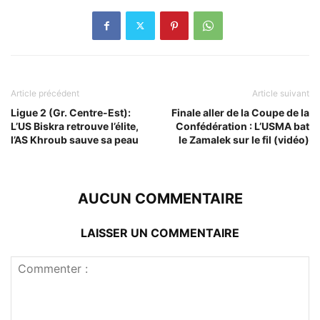
Article précédent
Article suivant
Ligue 2 (Gr. Centre-Est):
Finale aller de la Coupe de la
L’US Biskra retrouve l’élite,
Confédération : L’USMA bat
l’AS Khroub sauve sa peau
le Zamalek sur le fil (vidéo)
AUCUN COMMENTAIRE
LAISSER UN COMMENTAIRE