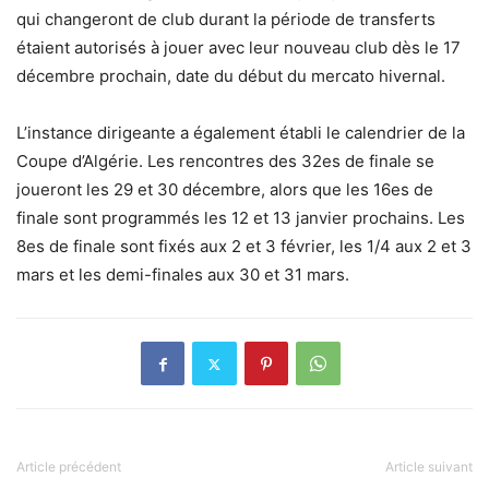
qui changeront de club durant la période de transferts
étaient autorisés à jouer avec leur nouveau club dès le 17
décembre prochain, date du début du mercato hivernal.
L’instance dirigeante a également établi le calendrier de la
Coupe d’Algérie. Les rencontres des 32es de finale se
joueront les 29 et 30 décembre, alors que les 16es de
finale sont programmés les 12 et 13 janvier prochains. Les
8es de finale sont fixés aux 2 et 3 février, les 1/4 aux 2 et 3
mars et les demi-finales aux 30 et 31 mars.
Article précédent
Article suivant