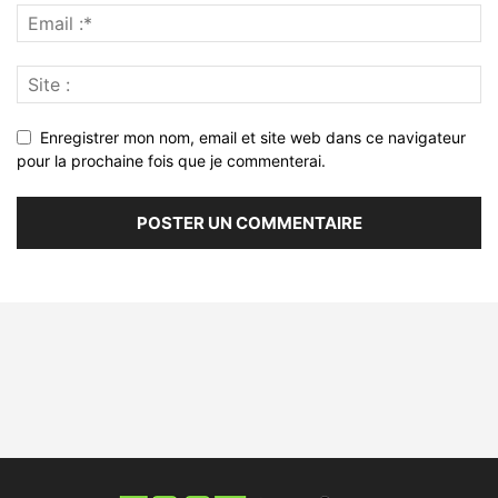
Enregistrer mon nom, email et site web dans ce navigateur
pour la prochaine fois que je commenterai.