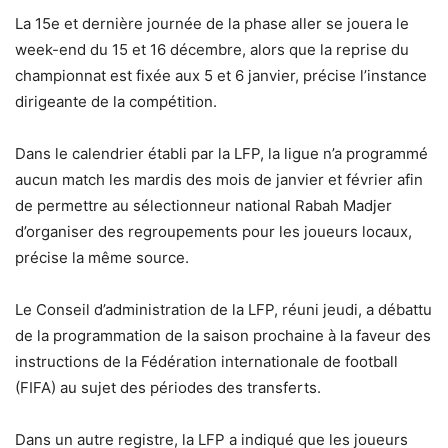
La 15e et dernière journée de la phase aller se jouera le
week-end du 15 et 16 décembre, alors que la reprise du
championnat est fixée aux 5 et 6 janvier, précise l’instance
dirigeante de la compétition.
Dans le calendrier établi par la LFP, la ligue n’a programmé
aucun match les mardis des mois de janvier et février afin
de permettre au sélectionneur national Rabah Madjer
d’organiser des regroupements pour les joueurs locaux,
précise la même source.
Le Conseil d’administration de la LFP, réuni jeudi, a débattu
de la programmation de la saison prochaine à la faveur des
instructions de la Fédération internationale de football
(FIFA) au sujet des périodes des transferts.
Dans un autre registre, la LFP a indiqué que les joueurs