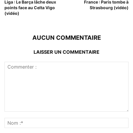
Liga : Le Barça lâche deux
France : Paris tombe à
points face au Celta Vigo
Strasbourg (vidéo)
(vidéo)
AUCUN COMMENTAIRE
LAISSER UN COMMENTAIRE