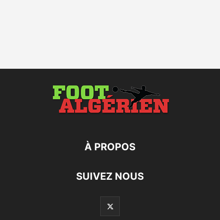
À PROPOS
SUIVEZ NOUS