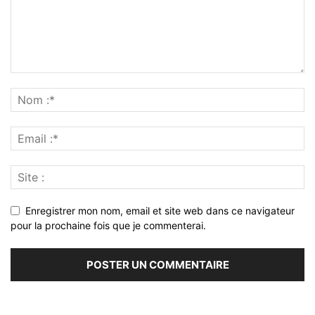
Enregistrer mon nom, email et site web dans ce navigateur
pour la prochaine fois que je commenterai.