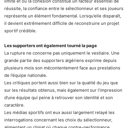
limité et où la cohésion constitue un facteur essentiel de
réussite, la confiance entre le sélectionneur et ses joueurs
représente un élément fondamental. Lorsqu’elle disparaît,
il devient extrêmement difficile de reconstruire un projet
sportif crédible.
Les supporters ont également tourné la page
La rupture ne concerne pas uniquement le vestiaire. Une
grande partie des supporters algériens exprime depuis
plusieurs mois son mécontentement face aux prestations
de l’équipe nationale.
Les critiques portent aussi bien sur la qualité du jeu que
sur les résultats obtenus, mais également sur l’impression
d’une équipe qui peine à retrouver son identité et son
caractère.
Les médias sportifs ont eux aussi largement relayé les
interrogations concernant les choix du sélectionneur,
alimentant un climat où chaque contre-performance