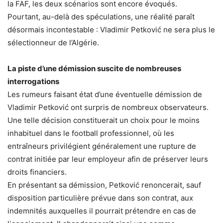
la FAF, les deux scénarios sont encore évoqués.
Pourtant, au-delà des spéculations, une réalité paraît
désormais incontestable : Vladimir Petković ne sera plus le
sélectionneur de l’Algérie.
La piste d’une démission suscite de nombreuses
interrogations
Les rumeurs faisant état d’une éventuelle démission de
Vladimir Petković ont surpris de nombreux observateurs.
Une telle décision constituerait un choix pour le moins
inhabituel dans le football professionnel, où les
entraîneurs privilégient généralement une rupture de
contrat initiée par leur employeur afin de préserver leurs
droits financiers.
En présentant sa démission, Petković renoncerait, sauf
disposition particulière prévue dans son contrat, aux
indemnités auxquelles il pourrait prétendre en cas de