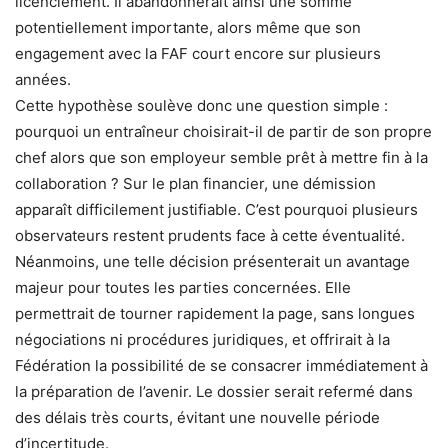
licenciement. Il abandonnerait ainsi une somme
potentiellement importante, alors même que son
engagement avec la FAF court encore sur plusieurs
années.
Cette hypothèse soulève donc une question simple :
pourquoi un entraîneur choisirait-il de partir de son propre
chef alors que son employeur semble prêt à mettre fin à la
collaboration ? Sur le plan financier, une démission
apparaît difficilement justifiable. C’est pourquoi plusieurs
observateurs restent prudents face à cette éventualité.
Néanmoins, une telle décision présenterait un avantage
majeur pour toutes les parties concernées. Elle
permettrait de tourner rapidement la page, sans longues
négociations ni procédures juridiques, et offrirait à la
Fédération la possibilité de se consacrer immédiatement à
la préparation de l’avenir. Le dossier serait refermé dans
des délais très courts, évitant une nouvelle période
d’incertitude.