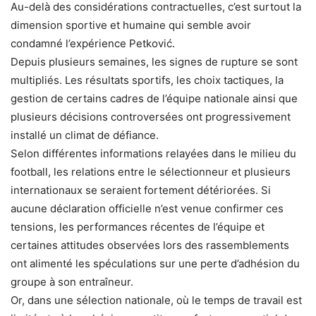
Au-delà des considérations contractuelles, c’est surtout la
dimension sportive et humaine qui semble avoir
condamné l’expérience Petković.
Depuis plusieurs semaines, les signes de rupture se sont
multipliés. Les résultats sportifs, les choix tactiques, la
gestion de certains cadres de l’équipe nationale ainsi que
plusieurs décisions controversées ont progressivement
installé un climat de défiance.
Selon différentes informations relayées dans le milieu du
football, les relations entre le sélectionneur et plusieurs
internationaux se seraient fortement détériorées. Si
aucune déclaration officielle n’est venue confirmer ces
tensions, les performances récentes de l’équipe et
certaines attitudes observées lors des rassemblements
ont alimenté les spéculations sur une perte d’adhésion du
groupe à son entraîneur.
Or, dans une sélection nationale, où le temps de travail est