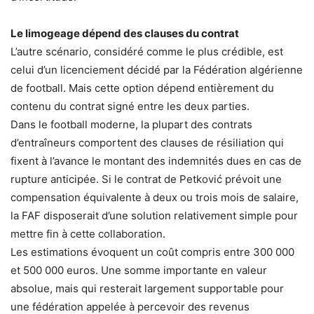
Le limogeage dépend des clauses du contrat
L’autre scénario, considéré comme le plus crédible, est
celui d’un licenciement décidé par la Fédération algérienne
de football. Mais cette option dépend entièrement du
contenu du contrat signé entre les deux parties.
Dans le football moderne, la plupart des contrats
d’entraîneurs comportent des clauses de résiliation qui
fixent à l’avance le montant des indemnités dues en cas de
rupture anticipée. Si le contrat de Petković prévoit une
compensation équivalente à deux ou trois mois de salaire,
la FAF disposerait d’une solution relativement simple pour
mettre fin à cette collaboration.
Les estimations évoquent un coût compris entre 300 000
et 500 000 euros. Une somme importante en valeur
absolue, mais qui resterait largement supportable pour
une fédération appelée à percevoir des revenus