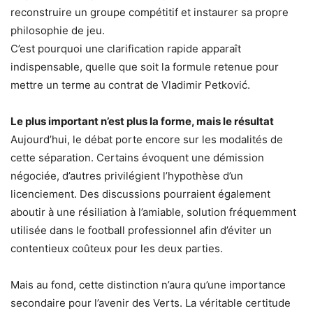
reconstruire un groupe compétitif et instaurer sa propre
philosophie de jeu.
C’est pourquoi une clarification rapide apparaît
indispensable, quelle que soit la formule retenue pour
mettre un terme au contrat de Vladimir Petković.
Le plus important n’est plus la forme, mais le résultat
Aujourd’hui, le débat porte encore sur les modalités de
cette séparation. Certains évoquent une démission
négociée, d’autres privilégient l’hypothèse d’un
licenciement. Des discussions pourraient également
aboutir à une résiliation à l’amiable, solution fréquemment
utilisée dans le football professionnel afin d’éviter un
contentieux coûteux pour les deux parties.
Mais au fond, cette distinction n’aura qu’une importance
secondaire pour l’avenir des Verts. La véritable certitude