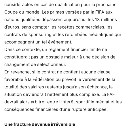
considérables en cas de qualification pour la prochaine
Coupe du monde. Les primes versées par la FIFA aux
nations qualifiées dépassent aujourd’hui les 13 millions
d’euros, sans compter les recettes commerciales, les
contrats de sponsoring et les retombées médiatiques qui
accompagnent un tel événement.
Dans ce contexte, un règlement financier limité ne
constituerait pas un obstacle majeur à une décision de
changement de sélectionneur.
En revanche, si le contrat ne contient aucune clause
favorable à la Fédération ou prévoit le versement de la
totalité des salaires restants jusqu’à son échéance, la
situation deviendrait nettement plus complexe. La FAF
devrait alors arbitrer entre l’intérêt sportif immédiat et les
conséquences financières d’une rupture anticipée.
Une fracture devenue irréversible