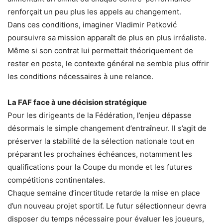
renforçait un peu plus les appels au changement.
Dans ces conditions, imaginer Vladimir Petković
poursuivre sa mission apparaît de plus en plus irréaliste.
Même si son contrat lui permettait théoriquement de
rester en poste, le contexte général ne semble plus offrir
les conditions nécessaires à une relance.
La FAF face à une décision stratégique
Pour les dirigeants de la Fédération, l’enjeu dépasse
désormais le simple changement d’entraîneur. Il s’agit de
préserver la stabilité de la sélection nationale tout en
préparant les prochaines échéances, notamment les
qualifications pour la Coupe du monde et les futures
compétitions continentales.
Chaque semaine d’incertitude retarde la mise en place
d’un nouveau projet sportif. Le futur sélectionneur devra
disposer du temps nécessaire pour évaluer les joueurs,