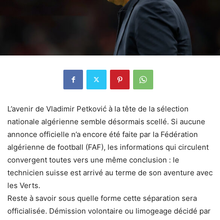
L’avenir de Vladimir Petković à la tête de la sélection
nationale algérienne semble désormais scellé. Si aucune
annonce officielle n’a encore été faite par la Fédération
algérienne de football (FAF), les informations qui circulent
convergent toutes vers une même conclusion : le
technicien suisse est arrivé au terme de son aventure avec
les Verts.
Reste à savoir sous quelle forme cette séparation sera
officialisée. Démission volontaire ou limogeage décidé par