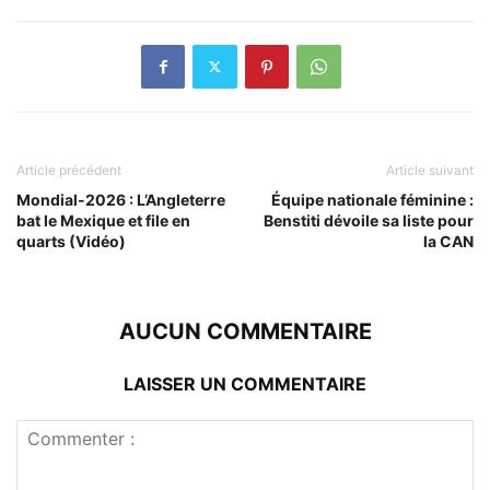
Article précédent
Article suivant
Mondial-2026 : L’Angleterre
Équipe nationale féminine :
bat le Mexique et file en
Benstiti dévoile sa liste pour
quarts (Vidéo)
la CAN
AUCUN COMMENTAIRE
LAISSER UN COMMENTAIRE