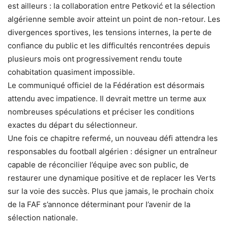
est ailleurs : la collaboration entre Petković et la sélection
algérienne semble avoir atteint un point de non-retour. Les
divergences sportives, les tensions internes, la perte de
confiance du public et les difficultés rencontrées depuis
plusieurs mois ont progressivement rendu toute
cohabitation quasiment impossible.
Le communiqué officiel de la Fédération est désormais
attendu avec impatience. Il devrait mettre un terme aux
nombreuses spéculations et préciser les conditions
exactes du départ du sélectionneur.
Une fois ce chapitre refermé, un nouveau défi attendra les
responsables du football algérien : désigner un entraîneur
capable de réconcilier l’équipe avec son public, de
restaurer une dynamique positive et de replacer les Verts
sur la voie des succès. Plus que jamais, le prochain choix
de la FAF s’annonce déterminant pour l’avenir de la
sélection nationale.