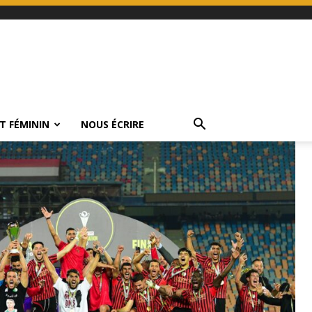
T FÉMININ
NOUS ÉCRIRE