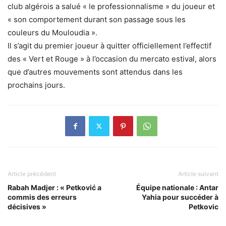
club algérois a salué « le professionnalisme » du joueur et
« son comportement durant son passage sous les
couleurs du Mouloudia ».
Il s’agit du premier joueur à quitter officiellement l’effectif
des « Vert et Rouge » à l’occasion du mercato estival, alors
que d’autres mouvements sont attendus dans les
prochains jours.
Article précédent
Article suivant
Rabah Madjer : « Petković a
Équipe nationale : Antar
commis des erreurs
Yahia pour succéder à
décisives »
Petkovic