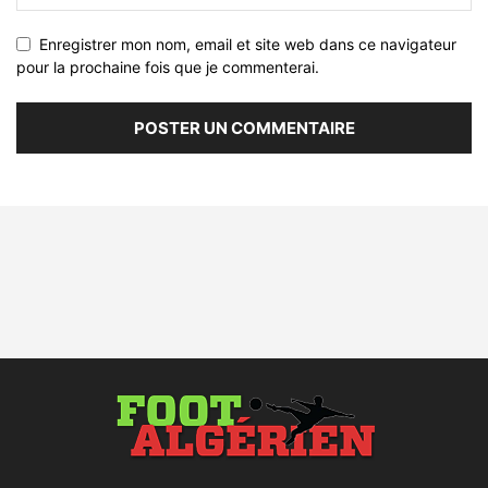
Enregistrer mon nom, email et site web dans ce navigateur
pour la prochaine fois que je commenterai.