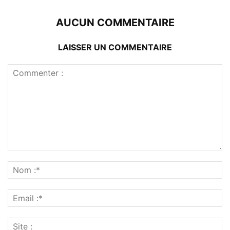
AUCUN COMMENTAIRE
LAISSER UN COMMENTAIRE