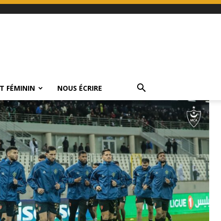
T FÉMININ
NOUS ÉCRIRE