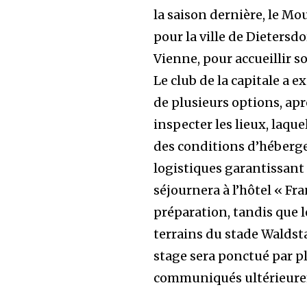
la saison dernière, le Mo
pour la ville de Dietersd
Vienne, pour accueillir 
Le club de la capitale a e
de plusieurs options, apr
inspecter les lieux, laque
des conditions d’héberge
logistiques garantissant
séjournera à l’hôtel « Fr
préparation, tandis que 
terrains du stade Waldst
stage sera ponctué par pl
communiqués ultérieure