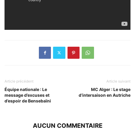
Article précédent
Article suivant
Équipe nationale : Le
MC Alger : Le stage
message d’excuses et
d’intersaison en Autriche
d’espoir de Bensebaïni
AUCUN COMMENTAIRE