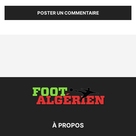
À PROPOS