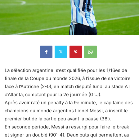
La sélection argentine, s’est qualifiée pour les 1/16es de
finale de la Coupe du monde 2026, à l’issue de sa victoire
face à l’Autriche (2-0), en match disputé lundi au stade AT
d’Atlanta, comptant pour la 2e journée (Gr.J).
Après avoir raté un penalty à la 9e minute, le capitaine des
champions du monde argentins Lionel Messi, a inscrit le
premier but de la partie peu avant la pause (38′).
En seconde période, Messi a ressurgi pour faire le break
et signer un doublé (90’+4). Deux buts qui permettent au