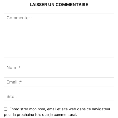
LAISSER UN COMMENTAIRE
Enregistrer mon nom, email et site web dans ce navigateur
pour la prochaine fois que je commenterai.