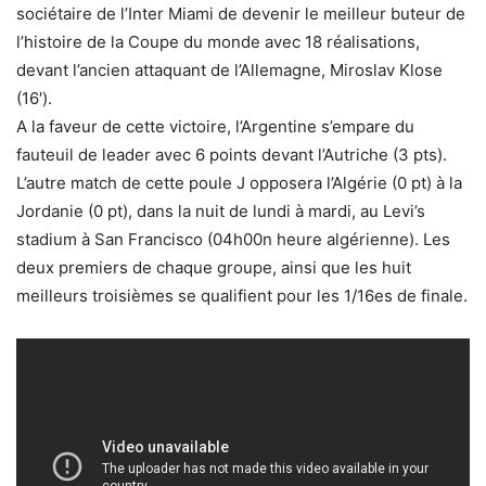
sociétaire de l’Inter Miami de devenir le meilleur buteur de
l’histoire de la Coupe du monde avec 18 réalisations,
devant l’ancien attaquant de l’Allemagne, Miroslav Klose
(16′).
A la faveur de cette victoire, l’Argentine s’empare du
fauteuil de leader avec 6 points devant l’Autriche (3 pts).
L’autre match de cette poule J opposera l’Algérie (0 pt) à la
Jordanie (0 pt), dans la nuit de lundi à mardi, au Levi’s
stadium à San Francisco (04h00n heure algérienne). Les
deux premiers de chaque groupe, ainsi que les huit
meilleurs troisièmes se qualifient pour les 1/16es de finale.