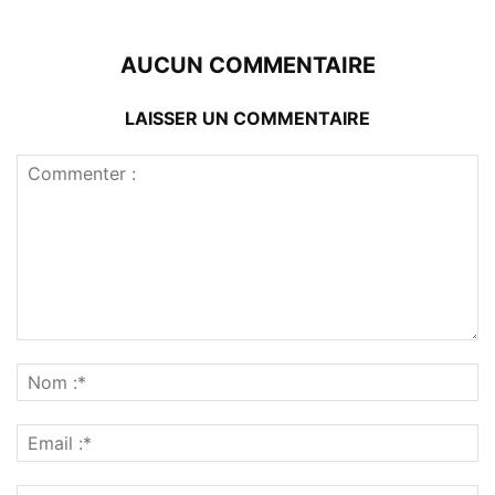
AUCUN COMMENTAIRE
LAISSER UN COMMENTAIRE