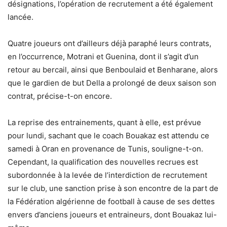
désignations, l’opération de recrutement a été également
lancée.
Quatre joueurs ont d’ailleurs déjà paraphé leurs contrats,
en l’occurrence, Motrani et Guenina, dont il s’agit d’un
retour au bercail, ainsi que Benboulaid et Benharane, alors
que le gardien de but Della a prolongé de deux saison son
contrat, précise-t-on encore.
La reprise des entrainements, quant à elle, est prévue
pour lundi, sachant que le coach Bouakaz est attendu ce
samedi à Oran en provenance de Tunis, souligne-t-on.
Cependant, la qualification des nouvelles recrues est
subordonnée à la levée de l’interdiction de recrutement
sur le club, une sanction prise à son encontre de la part de
la Fédération algérienne de football à cause de ses dettes
envers d’anciens joueurs et entraineurs, dont Bouakaz lui-