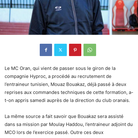
Le MC Oran, qui vient de passer sous le giron de la
compagnie Hyproc, a procédé au recrutement de
l’entraineur tunisien, Mouaz Bouakaz, déjà passé à deux
reprises aux commandes techniques de cette formation, a-
t-on appris samedi auprès de la direction du club oranais.
La même source a fait savoir que Bouakaz sera assisté
dans sa mission par Moulay Haddou, l’entraineur adjoint du
MCO lors de l’exercice passé. Outre ces deux