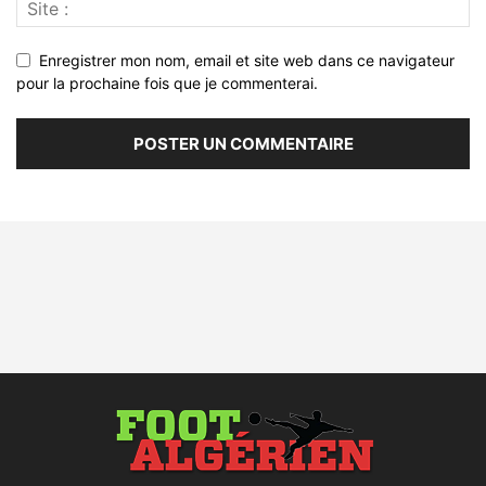
Enregistrer mon nom, email et site web dans ce navigateur
pour la prochaine fois que je commenterai.