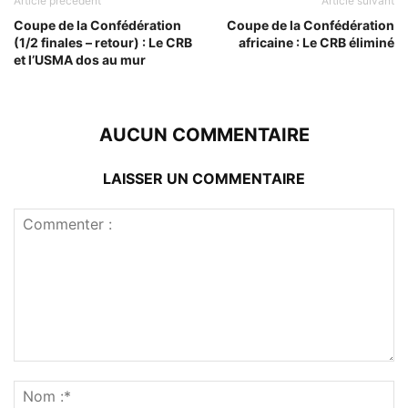
Article précédent
Article suivant
Coupe de la Confédération
Coupe de la Confédération
(1/2 finales – retour) : Le CRB
africaine : Le CRB éliminé
et l’USMA dos au mur
AUCUN COMMENTAIRE
LAISSER UN COMMENTAIRE