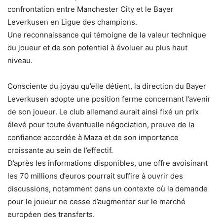
confrontation entre Manchester City et le Bayer
Leverkusen en Ligue des champions.
Une reconnaissance qui témoigne de la valeur technique
du joueur et de son potentiel à évoluer au plus haut
niveau.
Consciente du joyau qu’elle détient, la direction du Bayer
Leverkusen adopte une position ferme concernant l’avenir
de son joueur. Le club allemand aurait ainsi fixé un prix
élevé pour toute éventuelle négociation, preuve de la
confiance accordée à Maza et de son importance
croissante au sein de l’effectif.
D’après les informations disponibles, une offre avoisinant
les 70 millions d’euros pourrait suffire à ouvrir des
discussions, notamment dans un contexte où la demande
pour le joueur ne cesse d’augmenter sur le marché
européen des transferts.