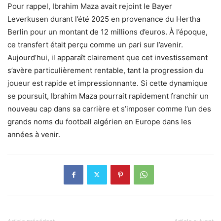
Pour rappel, Ibrahim Maza avait rejoint le Bayer
Leverkusen durant l’été 2025 en provenance du Hertha
Berlin pour un montant de 12 millions d’euros. À l’époque,
ce transfert était perçu comme un pari sur l’avenir.
Aujourd’hui, il apparaît clairement que cet investissement
s’avère particulièrement rentable, tant la progression du
joueur est rapide et impressionnante. Si cette dynamique
se poursuit, Ibrahim Maza pourrait rapidement franchir un
nouveau cap dans sa carrière et s’imposer comme l’un des
grands noms du football algérien en Europe dans les
années à venir.