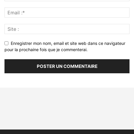
Enregistrer mon nom, email et site web dans ce navigateur
pour la prochaine fois que je commenterai.