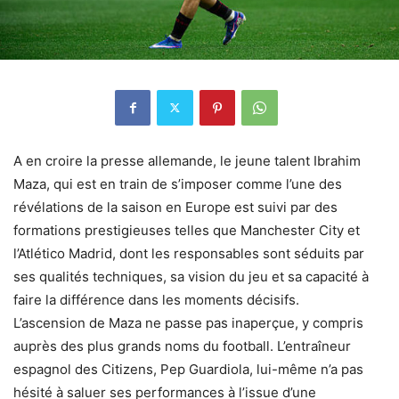
A en croire la presse allemande, le jeune talent Ibrahim
Maza, qui est en train de s’imposer comme l’une des
révélations de la saison en Europe est suivi par des
formations prestigieuses telles que Manchester City et
l’Atlético Madrid, dont les responsables sont séduits par
ses qualités techniques, sa vision du jeu et sa capacité à
faire la différence dans les moments décisifs.
L’ascension de Maza ne passe pas inaperçue, y compris
auprès des plus grands noms du football. L’entraîneur
espagnol des Citizens, Pep Guardiola, lui-même n’a pas
hésité à saluer ses performances à l’issue d’une