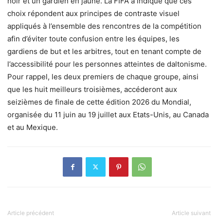
noir et un gardien en jaune. La FIFA a indiqué que ces
choix répondent aux principes de contraste visuel
appliqués à l’ensemble des rencontres de la compétition
afin d’éviter toute confusion entre les équipes, les
gardiens de but et les arbitres, tout en tenant compte de
l’accessibilité pour les personnes atteintes de daltonisme.
Pour rappel, les deux premiers de chaque groupe, ainsi
que les huit meilleurs troisièmes, accéderont aux
seizièmes de finale de cette édition 2026 du Mondial,
organisée du 11 juin au 19 juillet aux Etats-Unis, au Canada
et au Mexique.
Article précédent
Article suivant