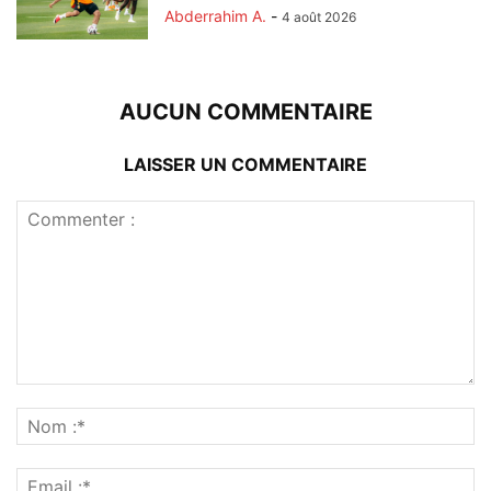
Abderrahim A.
-
4 août 2026
AUCUN COMMENTAIRE
LAISSER UN COMMENTAIRE