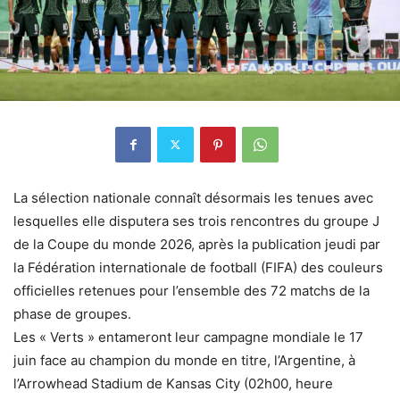
La sélection nationale connaît désormais les tenues avec
lesquelles elle disputera ses trois rencontres du groupe J
de la Coupe du monde 2026, après la publication jeudi par
la Fédération internationale de football (FIFA) des couleurs
officielles retenues pour l’ensemble des 72 matchs de la
phase de groupes.
Les « Verts » entameront leur campagne mondiale le 17
juin face au champion du monde en titre, l’Argentine, à
l’Arrowhead Stadium de Kansas City (02h00, heure