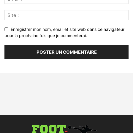
Enregistrer mon nom, email et site web dans ce navigateur
pour la prochaine fois que je commenterai.