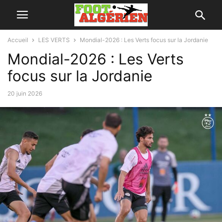
Accueil
LES VERTS
Mondial-2026 : Les Verts focus sur la Jordanie
Mondial-2026 : Les Verts
focus sur la Jordanie
20 juin 2026