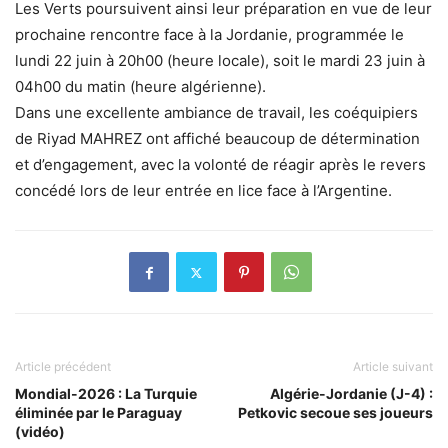
Les Verts poursuivent ainsi leur préparation en vue de leur
prochaine rencontre face à la Jordanie, programmée le
lundi 22 juin à 20h00 (heure locale), soit le mardi 23 juin à
04h00 du matin (heure algérienne).
Dans une excellente ambiance de travail, les coéquipiers
de Riyad MAHREZ ont affiché beaucoup de détermination
et d’engagement, avec la volonté de réagir après le revers
concédé lors de leur entrée en lice face à l’Argentine.
Article précédent
Article suivant
Mondial-2026 : La Turquie
Algérie-Jordanie (J-4) :
éliminée par le Paraguay
Petkovic secoue ses joueurs
(vidéo)