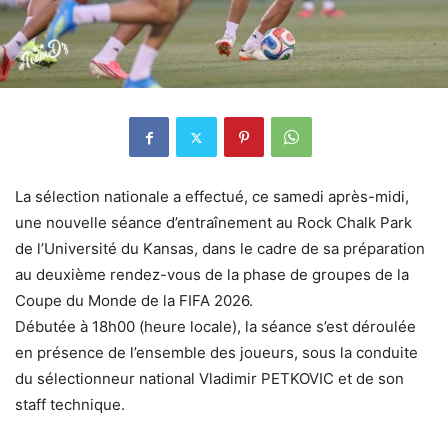
La sélection nationale a effectué, ce samedi après-midi,
une nouvelle séance d’entraînement au Rock Chalk Park
de l’Université du Kansas, dans le cadre de sa préparation
au deuxième rendez-vous de la phase de groupes de la
Coupe du Monde de la FIFA 2026.
Débutée à 18h00 (heure locale), la séance s’est déroulée
en présence de l’ensemble des joueurs, sous la conduite
du sélectionneur national Vladimir PETKOVIC et de son
staff technique.