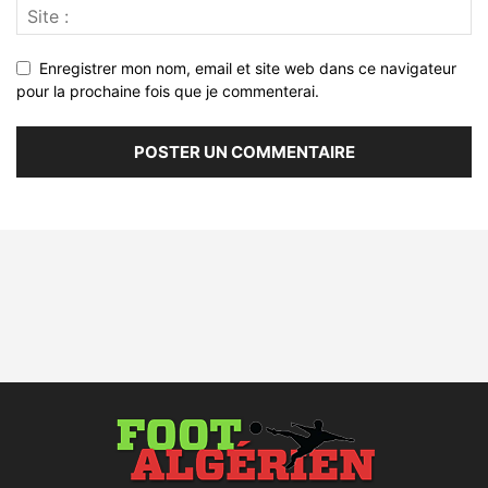
Enregistrer mon nom, email et site web dans ce navigateur
pour la prochaine fois que je commenterai.