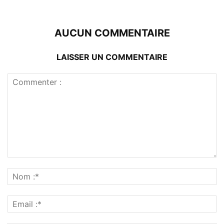
AUCUN COMMENTAIRE
LAISSER UN COMMENTAIRE