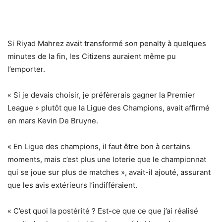
Si Riyad Mahrez avait transformé son penalty à quelques
minutes de la fin, les Citizens auraient même pu
l’emporter.
« Si je devais choisir, je préfèrerais gagner la Premier
League » plutôt que la Ligue des Champions, avait affirmé
en mars Kevin De Bruyne.
« En Ligue des champions, il faut être bon à certains
moments, mais c’est plus une loterie que le championnat
qui se joue sur plus de matches », avait-il ajouté, assurant
que les avis extérieurs l’indifféraient.
« C’est quoi la postérité ? Est-ce que ce que j’ai réalisé