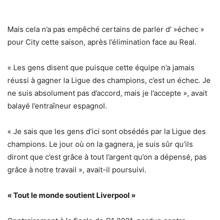
Mais cela n’a pas empêché certains de parler d' »échec »
pour City cette saison, après l’élimination face au Real.
« Les gens disent que puisque cette équipe n’a jamais
réussi à gagner la Ligue des champions, c’est un échec. Je
ne suis absolument pas d’accord, mais je l’accepte », avait
balayé l’entraîneur espagnol.
« Je sais que les gens d’ici sont obsédés par la Ligue des
champions. Le jour où on la gagnera, je suis sûr qu’ils
diront que c’est grâce à tout l’argent qu’on a dépensé, pas
grâce à notre travail », avait-il poursuivi.
« Tout le monde soutient Liverpool »