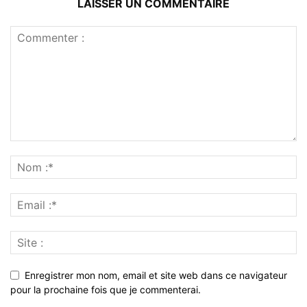
LAISSER UN COMMENTAIRE
Enregistrer mon nom, email et site web dans ce navigateur
pour la prochaine fois que je commenterai.