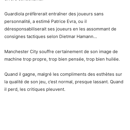
Guardiola préfèrerait entraîner des joueurs sans
personnalité, a estimé Patrice Evra, ou il
déresponsabiliserait ses joueurs en les assommant de
consignes tactiques selon Dietmar Hamann…
Manchester City souffre certainement de son image de
machine trop propre, trop bien pensée, trop bien huilée.
Quand il gagne, malgré les compliments des esthètes sur
la qualité de son jeu, c’est normal, presque lassant. Quand
il perd, les critiques pleuvent.