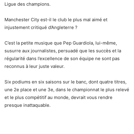
Ligue des champions.
Manchester City est-il le club le plus mal aimé et
injustement critiqué d’Angleterre ?
C’est la petite musique que Pep Guardiola, lui-même,
susurre aux journalistes, persuadé que les succès et la
régularité dans l’excellence de son équipe ne sont pas
reconnus à leur juste valeur.
Six podiums en six saisons sur le banc, dont quatre titres,
une 2e place et une 3e, dans le championnat le plus relevé
et le plus compétitif au monde, devrait vous rendre
presque inattaquable.