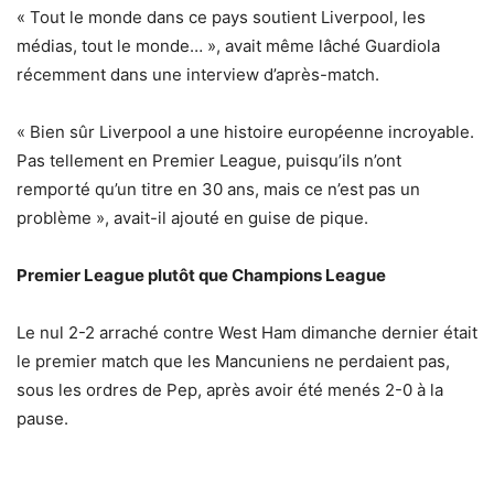
« Tout le monde dans ce pays soutient Liverpool, les
médias, tout le monde… », avait même lâché Guardiola
récemment dans une interview d’après-match.
« Bien sûr Liverpool a une histoire européenne incroyable.
Pas tellement en Premier League, puisqu’ils n’ont
remporté qu’un titre en 30 ans, mais ce n’est pas un
problème », avait-il ajouté en guise de pique.
Premier League plutôt que Champions League
Le nul 2-2 arraché contre West Ham dimanche dernier était
le premier match que les Mancuniens ne perdaient pas,
sous les ordres de Pep, après avoir été menés 2-0 à la
pause.