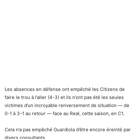
Les absences en défense ont empêché les Citizens de
faire le trou à l’aller (4-3) et ils n’ont pas été les seules
victimes d’un incroyable renversement de situation — de
0-1 à 3-1 au retour — face au Real, cette saison, en C1.
Cela n’a pas empêché Guardiola d’être encore éreinté par
divers consultants.