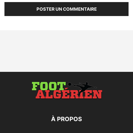
À PROPOS