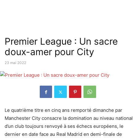
Premier League : Un sacre
doux-amer pour City
23 mai 2022
Le quatrième titre en cinq ans remporté dimanche par
Manchester City consacre la domination au niveau national
d’un club toujours renvoyé à ses échecs européens, le
dernier en date face au Real Madrid en demi-finale de