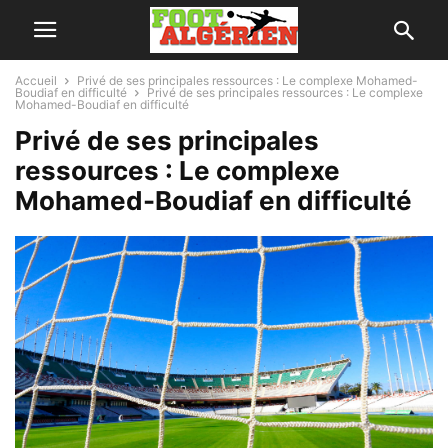
Accueil
Privé de ses principales ressources : Le complexe Mohamed-
Boudiaf en difficulté
Privé de ses principales ressources : Le complexe
Mohamed-Boudiaf en difficulté
Privé de ses principales
ressources : Le complexe
Mohamed-Boudiaf en difficulté