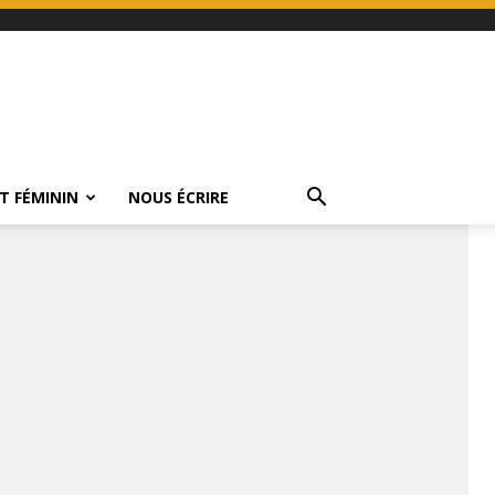
T FÉMININ
NOUS ÉCRIRE