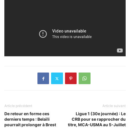
Article précédent
Article suivant
De retour en forme ces
Ligue 1 (30e journée) : Le
derniers temps : Belaïli
CRB pour se rapprocher du
pourrait prolonger à Brest
titre, MCA-USMA au 5-Juillet