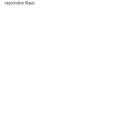
rejoindre Raul.