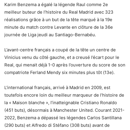
Karim Benzema a égalé la légende Raul comme 2e
meilleur buteur de l’histoire du Real Madrid avec 323
réalisations grâce à un but de la tête marqué à la 19e
minute du match contre Levante en clôture de la 36e
journée de Liga jeudi au Santiago-Bernabéu.
L’avant-centre français a coupé de la tête un centre de
Vinicius venu du côté gauche, et a creusé l’écart pour le
Real, qui menait déjà 1-0 après l’ouverture du score de son
compatriote Ferland Mendy six minutes plus tôt (13e).
L’international français, arrivé à Madrid en 2009, est
toutefois encore loin du meilleur marqueur de l’histoire de
la « Maison blanche », l’inatteignable Cristiano Ronaldo
(451 buts), désormais à Manchester United. Courant 2021-
2022, Benzema a dépassé les légendes Carlos Santillana
(290 buts) et Alfredo di Stéfano (308 buts) avant de