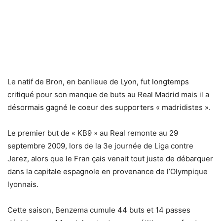
Le natif de Bron, en banlieue de Lyon, fut longtemps
critiqué pour son manque de buts au Real Madrid mais il a
désormais gagné le coeur des supporters « madridistes ».
Le premier but de « KB9 » au Real remonte au 29
septembre 2009, lors de la 3e journée de Liga contre
Jerez, alors que le Fran çais venait tout juste de débarquer
dans la capitale espagnole en provenance de l’Olympique
lyonnais.
Cette saison, Benzema cumule 44 buts et 14 passes