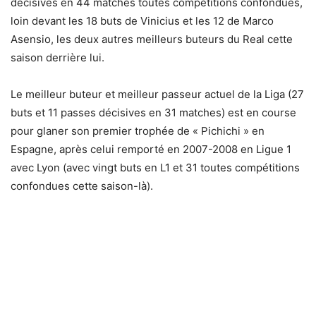
décisives en 44 matches toutes compétitions confondues,
loin devant les 18 buts de Vinicius et les 12 de Marco
Asensio, les deux autres meilleurs buteurs du Real cette
saison derrière lui.
Le meilleur buteur et meilleur passeur actuel de la Liga (27
buts et 11 passes décisives en 31 matches) est en course
pour glaner son premier trophée de « Pichichi » en
Espagne, après celui remporté en 2007-2008 en Ligue 1
avec Lyon (avec vingt buts en L1 et 31 toutes compétitions
confondues cette saison-là).