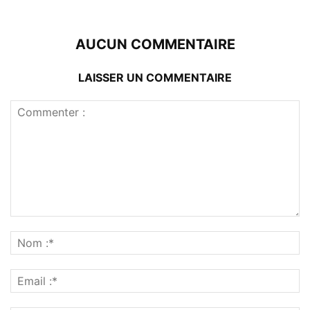
AUCUN COMMENTAIRE
LAISSER UN COMMENTAIRE