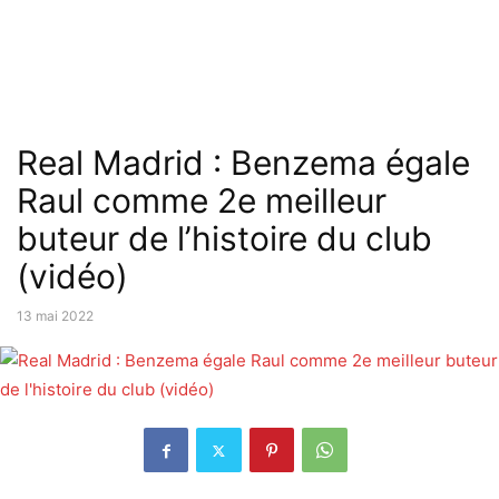
Real Madrid : Benzema égale
Raul comme 2e meilleur
buteur de l’histoire du club
(vidéo)
13 mai 2022