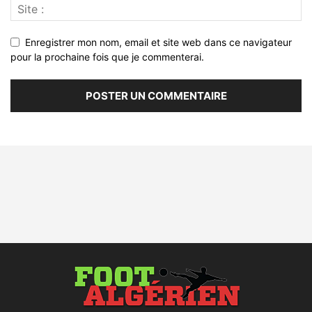
Enregistrer mon nom, email et site web dans ce navigateur
pour la prochaine fois que je commenterai.