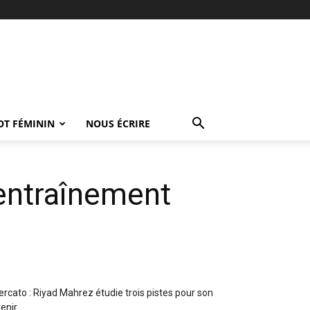
OT FÉMININ
NOUS ÉCRIRE
’entraînement
rcato : Riyad Mahrez étudie trois pistes pour son
enir