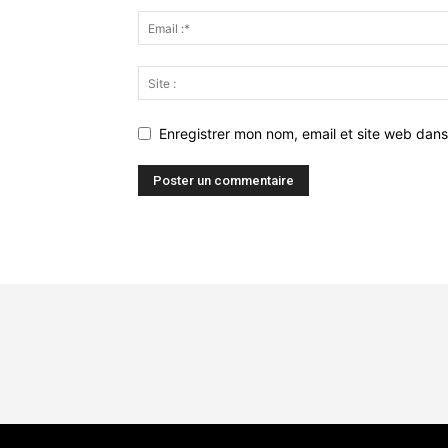
Enregistrer mon nom, email et site web dans