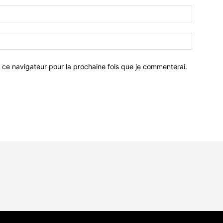
 ce navigateur pour la prochaine fois que je commenterai.