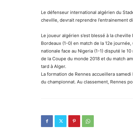
Le défenseur international algérien du Sta
cheville, devrait reprendre l’entrainement
Le joueur algérien s’est blessé à la chevill
Bordeaux (1-0) en match de la 12e journée, 
nationale face au Nigeria (1-1) disputé le 1
de la Coupe du monde 2018 et du match amica
tard à Alger.
La formation de Rennes accueillera samedi
du championnat. Au classement, Rennes poin