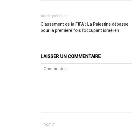
Article précédent
Classement de la FIFA : La Palestine dépasse
pour la première fois l’occupant israélien
LAISSER UN COMMENTAIRE