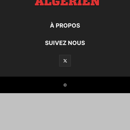
À PROPOS
SUIVEZ NOUS
©