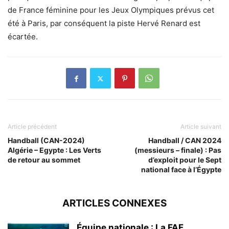
de France féminine pour les Jeux Olympiques prévus cet
été à Paris, par conséquent la piste Hervé Renard est
écartée.
Article précédent
Article suivant
Handball (CAN-2024)
Handball / CAN 2024
Algérie – Egypte : Les Verts
(messieurs – finale) : Pas
de retour au sommet
d’exploit pour le Sept
national face à l’Égypte
ARTICLES CONNEXES
Équipe nationale : La FAF