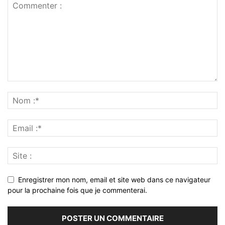
Enregistrer mon nom, email et site web dans ce navigateur
pour la prochaine fois que je commenterai.