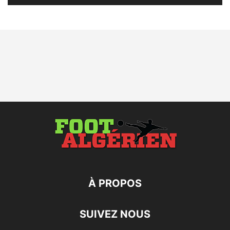
À PROPOS
SUIVEZ NOUS