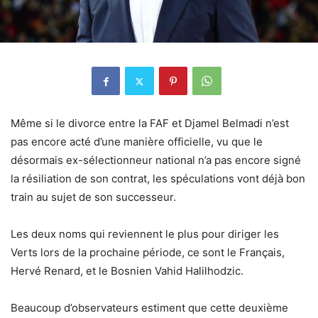
Même si le divorce entre la FAF et Djamel Belmadi n’est
pas encore acté d’une manière officielle, vu que le
désormais ex-sélectionneur national n’a pas encore signé
la résiliation de son contrat, les spéculations vont déjà bon
train au sujet de son successeur.
Les deux noms qui reviennent le plus pour diriger les
Verts lors de la prochaine période, ce sont le Français,
Hervé Renard, et le Bosnien Vahid Halilhodzic.
Beaucoup d’observateurs estiment que cette deuxième