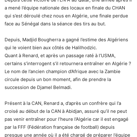
a mené l’équipe nationale des locaux en finale du CHAN
qui s’est déroulé chez nous en Algérie, une finale perdue
face au Sénégal dans la séance des tirs au but.
Depuis, Madjid Bougherra a gagné l’estime des Algériens
qui le voient bien aux côtés de Halilhodzic.
Quant à Renard, et après un passage raté à l’USMA,
certains s’interrogent s’il retournera entraîner en Algérie ?
Le nom de l’ancien champion d’Afrique avec la Zambie
circule depuis un bon moment, afin de prendre la
succession de Djamel Belmadi.
Présent à la CAN, Renard a, d’après un confrère qui l’a
croisé au début de la CAN à Abidjan, assuré qu’il ne peut
pas venir entraîner pour l’heure l’Algérie car il est engagé
par la FFF (Fédération française de football) depuis
presque une année où il a été chargé de préparer l’équipe