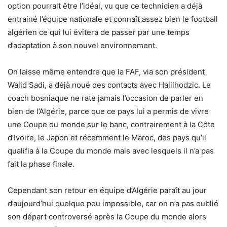
option pourrait être l’idéal, vu que ce technicien a déjà
entrainé l’équipe nationale et connaît assez bien le football
algérien ce qui lui évitera de passer par une temps
d’adaptation à son nouvel environnement.
On laisse même entendre que la FAF, via son président
Walid Sadi, a déjà noué des contacts avec Halilhodzic. Le
coach bosniaque ne rate jamais l’occasion de parler en
bien de l’Algérie, parce que ce pays lui a permis de vivre
une Coupe du monde sur le banc, contrairement à la Côte
d’Ivoire, le Japon et récemment le Maroc, des pays qu’il
qualifia à la Coupe du monde mais avec lesquels il n’a pas
fait la phase finale.
Cependant son retour en équipe d’Algérie paraît au jour
d’aujourd’hui quelque peu impossible, car on n’a pas oublié
son départ controversé après la Coupe du monde alors