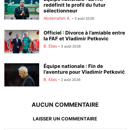
redéfinit le profil du futur
sélectionneur
Abderrahim A.
-
5 août 2026
Officiel : Divorce à l’amiable entre
la FAF et Vladimir Petkovic
B. Elias
-
3 août 2026
Équipe nationale : Fin de
l’aventure pour Vladimir Petković
B. Elias
-
2 août 2026
AUCUN COMMENTAIRE
LAISSER UN COMMENTAIRE