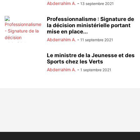
Abderrahim A.
-
13 septembre 2021
Professionnalisme : Signature de
la décision ministérielle portant
mise en place...
Abderrahim A.
-
11 septembre 2021
Le ministre de la Jeunesse et des
Sports chez les Verts
Abderrahim A.
-
1 septembre 2021