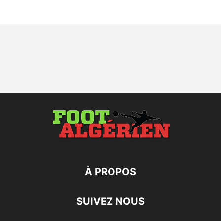
À PROPOS
SUIVEZ NOUS