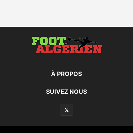
À PROPOS
SUIVEZ NOUS