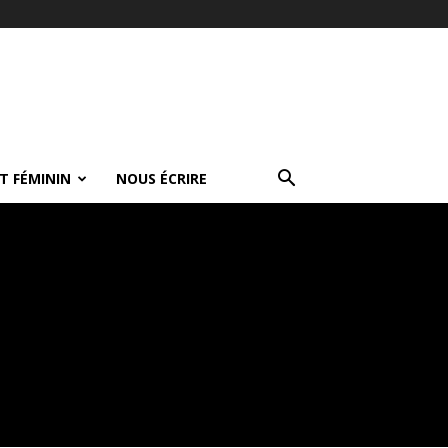
T FÉMININ
NOUS ÉCRIRE