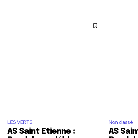
LES VERTS
Non classé
AS Saint Etienne :
AS Sain