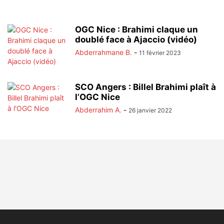
OGC Nice : Brahimi claque un
doublé face à Ajaccio (vidéo)
Abderrahmane B.
-
11 février 2023
SCO Angers : Billel Brahimi plaît à
l’OGC Nice
Abderrahim A.
-
26 janvier 2022