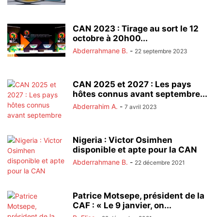
CAN 2023 : Tirage au sort le 12
octobre à 20h00...
Abderrahmane B.
-
22 septembre 2023
CAN 2025 et 2027 : Les pays
hôtes connus avant septembre...
Abderrahim A.
-
7 avril 2023
Nigeria : Victor Osimhen
disponible et apte pour la CAN
Abderrahmane B.
-
22 décembre 2021
Patrice Motsepe, président de la
CAF : « Le 9 janvier, on...