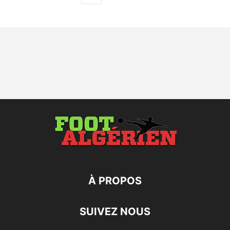
À PROPOS
SUIVEZ NOUS