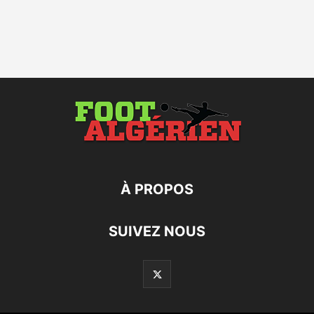
À PROPOS
SUIVEZ NOUS