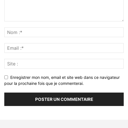
Enregistrer mon nom, email et site web dans ce navigateur
pour la prochaine fois que je commenterai.