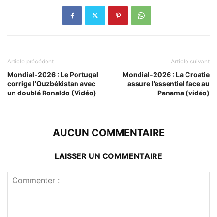
Article précédent
Article suivant
Mondial-2026 : Le Portugal
Mondial-2026 : La Croatie
corrige l’Ouzbékistan avec
assure l’essentiel face au
un doublé Ronaldo (Vidéo)
Panama (vidéo)
AUCUN COMMENTAIRE
LAISSER UN COMMENTAIRE