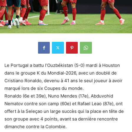
Le Portugal a battu l’Ouzbékistan (5-0) mardi à Houston
dans le groupe K du Mondial-2026, avec un doublé de
Cristiano Ronaldo, devenu à 41 ans le seul joueur à avoir
marqué lors de six Coupes du monde.
Ronaldo (6e et 39e), Nuno Mendes (17e), Abduvohid
Nematov contre son camp (60e) et Rafael Leao (87e), ont
offert à la Seleçao un large succès qui la place en tête de
son groupe avec 4 points, avant sa dernière rencontre
dimanche contre la Colombie.