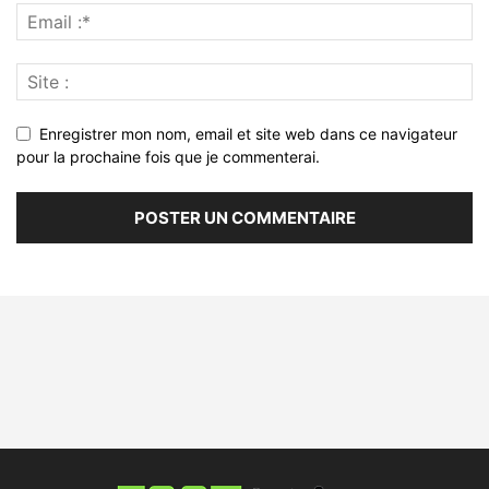
Enregistrer mon nom, email et site web dans ce navigateur
pour la prochaine fois que je commenterai.