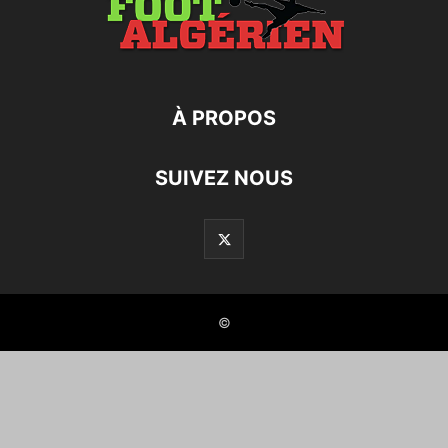
À PROPOS
SUIVEZ NOUS
©