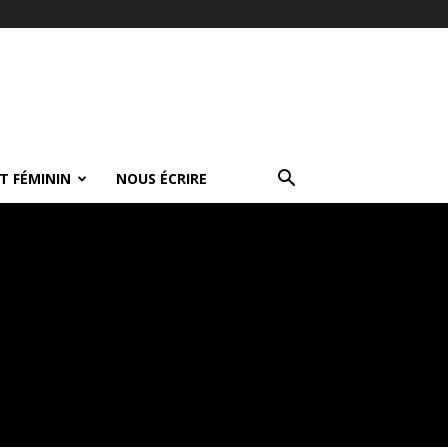
T FÉMININ
NOUS ÉCRIRE