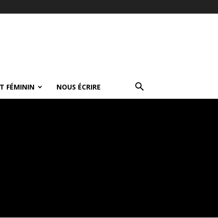
T FÉMININ
NOUS ÉCRIRE