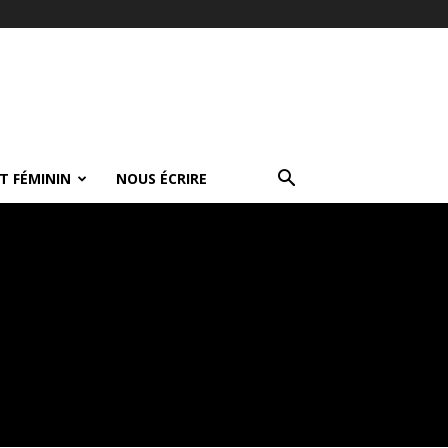
T FÉMININ
NOUS ÉCRIRE