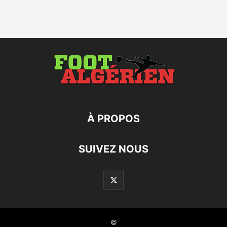
À PROPOS
SUIVEZ NOUS
©