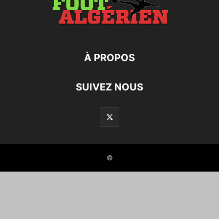
À PROPOS
SUIVEZ NOUS
©