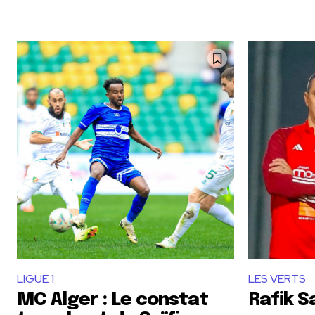
LIGUE 1
LES VERTS
MC Alger : Le constat
Rafik Sa