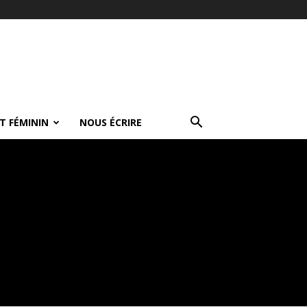
T FÉMININ
NOUS ÉCRIRE