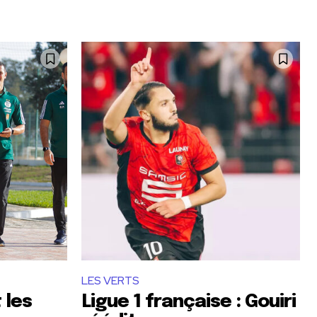
LES VERTS
 les
Ligue 1 française : Gouiri