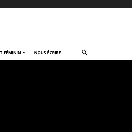
T FÉMININ
NOUS ÉCRIRE