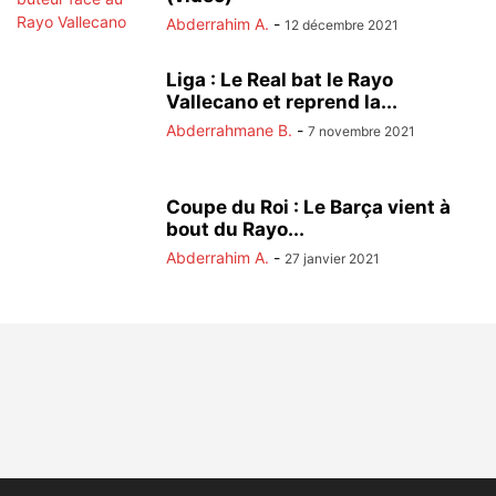
Abderrahim A.
-
12 décembre 2021
Liga : Le Real bat le Rayo
Vallecano et reprend la...
Abderrahmane B.
-
7 novembre 2021
Coupe du Roi : Le Barça vient à
bout du Rayo...
Abderrahim A.
-
27 janvier 2021