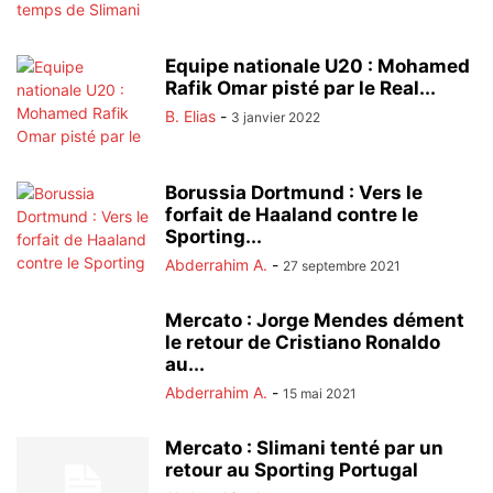
Equipe nationale U20 : Mohamed
Rafik Omar pisté par le Real...
B. Elias
-
3 janvier 2022
Borussia Dortmund : Vers le
forfait de Haaland contre le
Sporting...
Abderrahim A.
-
27 septembre 2021
Mercato : Jorge Mendes dément
le retour de Cristiano Ronaldo
au...
Abderrahim A.
-
15 mai 2021
Mercato : Slimani tenté par un
retour au Sporting Portugal