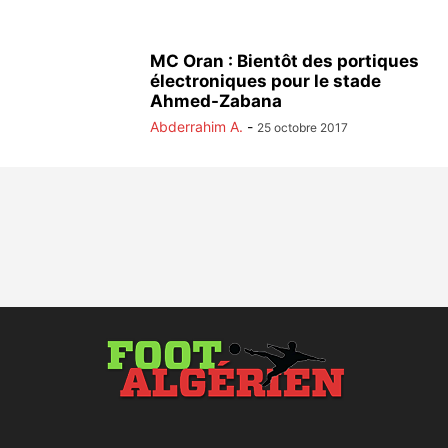
MC Oran : Bientôt des portiques
électroniques pour le stade
Ahmed-Zabana
Abderrahim A.
-
25 octobre 2017