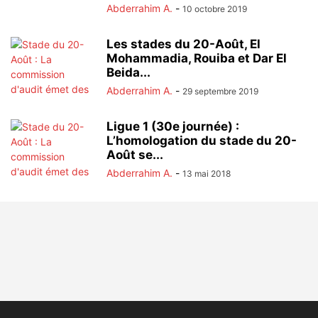
Abderrahim A.
-
10 octobre 2019
Les stades du 20-Août, El
Mohammadia, Rouiba et Dar El
Beida...
Abderrahim A.
-
29 septembre 2019
Ligue 1 (30e journée) :
L’homologation du stade du 20-
Août se...
Abderrahim A.
-
13 mai 2018