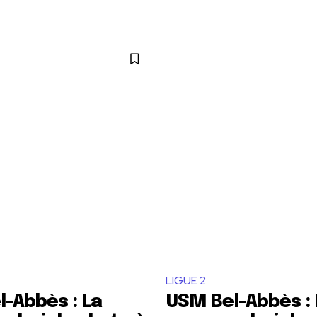
LIGUE 2
-Abbès : La
USM Bel-Abbès : 