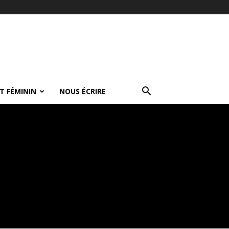
T FÉMININ
NOUS ÉCRIRE