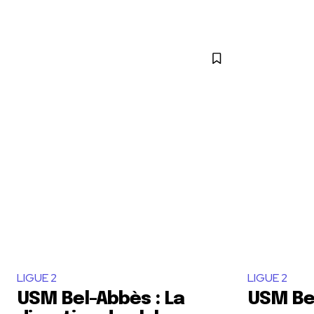
LIGUE 2
LIGUE 2
USM Bel-Abbès : La
USM Bel