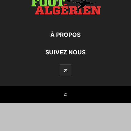
À PROPOS
SUIVEZ NOUS
©