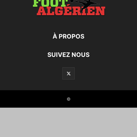
À PROPOS
SUIVEZ NOUS
©