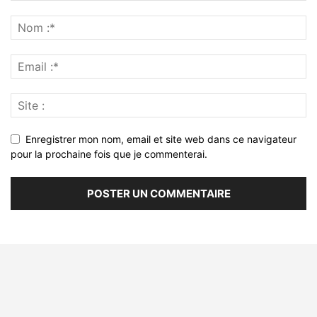
Enregistrer mon nom, email et site web dans ce navigateur
pour la prochaine fois que je commenterai.