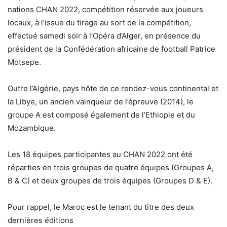
nations CHAN 2022, compétition réservée aux joueurs
locaux, à l’issue du tirage au sort de la compétition,
effectué samedi soir à l’Opéra d’Alger, en présence du
président de la Confédération africaine de football Patrice
Motsepe.
Outre l’Algérie, pays hôte de ce rendez-vous continental et
la Libye, un ancien vainqueur de l’épreuve (2014), le
groupe A est composé également de l’Ethiopie et du
Mozambique.
Les 18 équipes participantes au CHAN 2022 ont été
réparties en trois groupes de quatre équipes (Groupes A,
B & C) et deux groupes de trois équipes (Groupes D & E).
Pour rappel, le Maroc est le tenant du titre des deux
dernières éditions