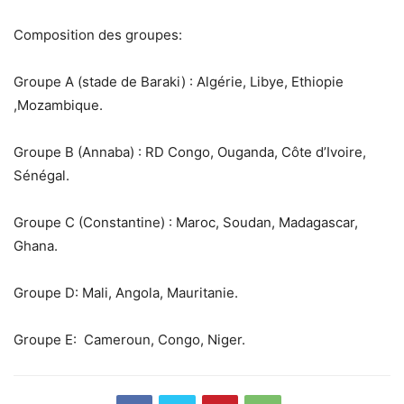
Composition des groupes:
Groupe A (stade de Baraki) : Algérie, Libye, Ethiopie
,Mozambique.
Groupe B (Annaba) : RD Congo, Ouganda, Côte d’Ivoire,
Sénégal.
Groupe C (Constantine) : Maroc, Soudan, Madagascar,
Ghana.
Groupe D: Mali, Angola, Mauritanie.
Groupe E: Cameroun, Congo, Niger.