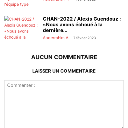
CHAN-2022 / Alexis Guendouz :
«Nous avons échoué à la
dernière...
Abderrahim A.
-
7 février 2023
AUCUN COMMENTAIRE
LAISSER UN COMMENTAIRE