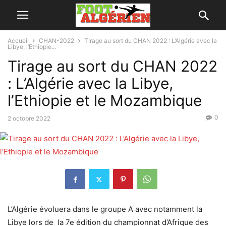
Accueil
CHAN-2022
Tirage au sort du CHAN 2022 : L’Algérie avec la
Libye, l’Ethiopie...
Tirage au sort du CHAN 2022
: L’Algérie avec la Libye,
l’Ethiopie et le Mozambique
0
2 octobre 2022
L’Algérie évoluera dans le groupe A avec notamment la
Libye lors de la 7e édition du championnat d’Afrique des