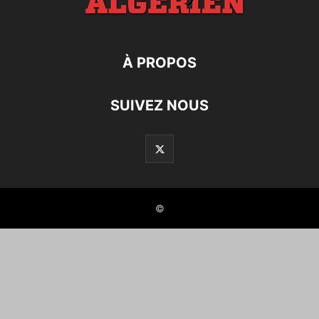
À PROPOS
SUIVEZ NOUS
©