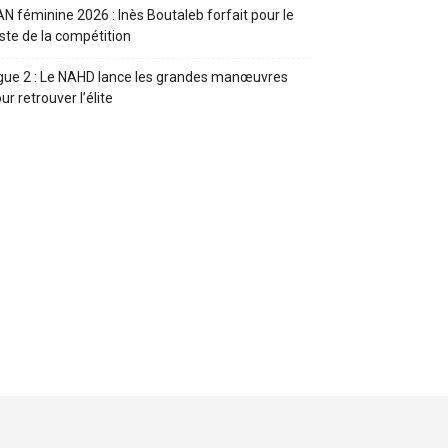
N féminine 2026 : Inès Boutaleb forfait pour le
ste de la compétition
gue 2 : Le NAHD lance les grandes manœuvres
ur retrouver l’élite