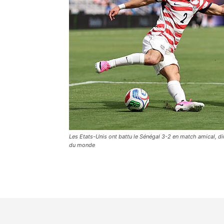
Les Etats-Unis ont battu le Sénégal 3-2 en match amical, di
du monde