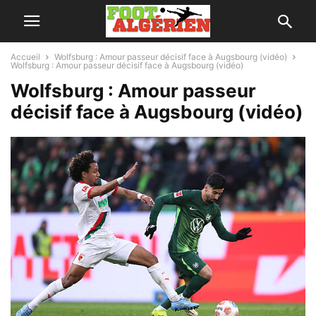
Accueil
Wolfsburg : Amour passeur décisif face à Augsbourg (vidéo)
Wolfsburg : Amour passeur décisif face à Augsbourg (vidéo)
Wolfsburg : Amour passeur
décisif face à Augsbourg (vidéo)