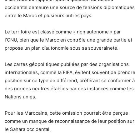
occidental demeure une source de tensions diplomatiques
entre le Maroc et plusieurs autres pays.
Le territoire est classé comme « non autonome » par
l’ONU, bien que le Maroc en contrôle une grande partie et
propose un plan d’autonomie sous sa souveraineté.
Les cartes géopolitiques publiées par des organisations
internationales, comme la FIFA, évitent souvent de prendre
position sur ce type de différend, préférant se conformer à
des normes neutres établies par des instances comme les
Nations unies.
Pour les Marocains, cette omission pourrait être perçue
comme un manque de reconnaissance de leur position sur
le Sahara occidental.