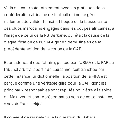
Voilà qui contraste totalement avec les pratiques de la
confédération africaine de football qui ne se gène
nullement de valider le maillot floqué de la fausse carte
des clubs marocains engagés dans les coupes africaines, à
l’image de celui de la RS Berkane, qui était la cause de la
disqualification de l’USM Alger en demi-finales de la
précédente édition de la coupe de la CAF.
Et en attendant que l’affaire, portée par l’USMA et la FAF au
tribunal arbitral sportif de Lausanne, soit tranchée par
cette instance juridictionnelle, la position de la FIFA est
perçue comme une véritable gifle pour la CAF, dont les
principaux responsables sont réputés pour être à la solde
du Makhzen et son représentant au sein de cette instance,
à savoir Fouzi Lekjaâ.
Il convient de rappeler que la question du Sahara