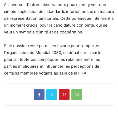
À l’inverse, d’autres observateurs pourraient y voir une
simple application des standards internationaux en matière
de représentation territoriale. Cette polémique intervient à
un moment crucial pour la candidature conjointe, qui se
veut un symbole d’unité et de coopération.
Si le dossier reste parmi les favoris pour remporter
l’organisation du Mondial 2030, ce débat sur la carte
pourrait toutefois compliquer les relations entre les
parties impliquées et influencer les perceptions de
certains membres votants au sein de la FIFA.