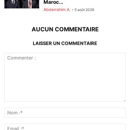
Maroc...
Abderrahim A.
-
5 août 2026
AUCUN COMMENTAIRE
LAISSER UN COMMENTAIRE