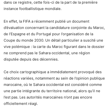
dans ce registre, cette fois-ci de la part de la première
instance footballistique mondiale.
En effet, la FIFA a récemment publié un document
d’évaluation concernant la candidature conjointe du Maroc,
de l’Espagne et du Portugal pour l’organisation de la
Coupe du monde 2030. Un détail particulier a suscité une
vive polémique : la carte du Maroc figurant dans le dossier
ne comprend pas le Sahara occidental, une région
disputée depuis des décennies.
Ce choix cartographique a immédiatement provoqué des
réactions variées, notamment au sein de l’opinion publique
marocaine, où le Sahara occidental est considéré comme
une partie intégrante du territoire national, alors qu’il ne
l’est pas. Les autorités marocaines n’ont pas encore
officiellement réagi.