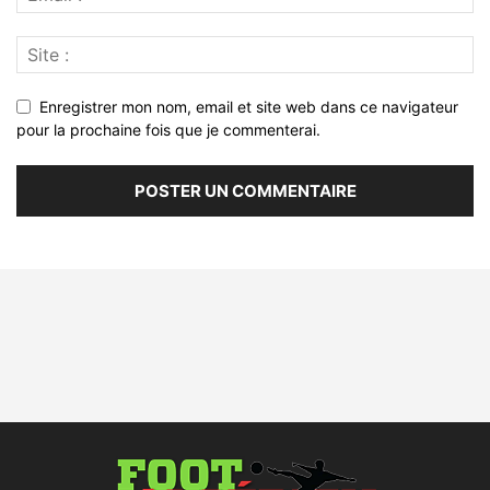
Enregistrer mon nom, email et site web dans ce navigateur
pour la prochaine fois que je commenterai.