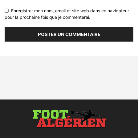
Enregistrer mon nom, email et site web dans ce navigateur
pour la prochaine fois que je commenterai.