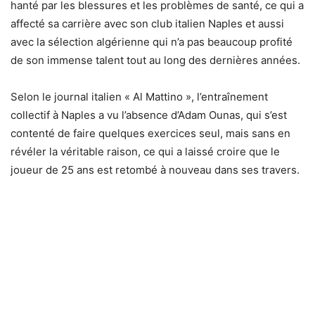
hanté par les blessures et les problèmes de santé, ce qui a
affecté sa carrière avec son club italien Naples et aussi
avec la sélection algérienne qui n’a pas beaucoup profité
de son immense talent tout au long des dernières années.
Selon le journal italien « Al Mattino », l’entraînement
collectif à Naples a vu l’absence d’Adam Ounas, qui s’est
contenté de faire quelques exercices seul, mais sans en
révéler la véritable raison, ce qui a laissé croire que le
joueur de 25 ans est retombé à nouveau dans ses travers.