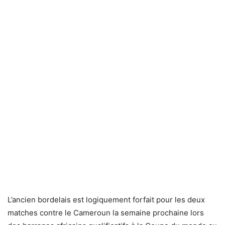
L’ancien bordelais est logiquement forfait pour les deux
matches contre le Cameroun la semaine prochaine lors