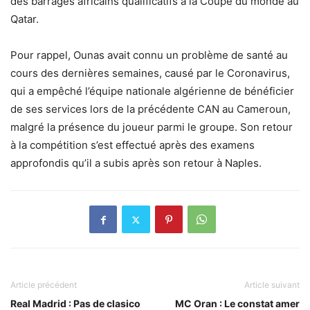
des barrages africains qualificatifs à la Coupe du monde au
Qatar.
Pour rappel, Ounas avait connu un problème de santé au
cours des dernières semaines, causé par le Coronavirus,
qui a empêché l’équipe nationale algérienne de bénéficier
de ses services lors de la précédente CAN au Cameroun,
malgré la présence du joueur parmi le groupe. Son retour
à la compétition s’est effectué après des examens
approfondis qu’il a subis après son retour à Naples.
Article précédent
Article suivant
Real Madrid : Pas de clasico
MC Oran : Le constat amer