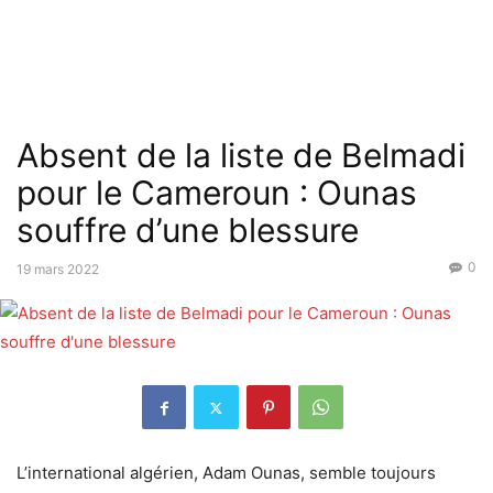
Absent de la liste de Belmadi
pour le Cameroun : Ounas
souffre d’une blessure
0
19 mars 2022
L’international algérien, Adam Ounas, semble toujours