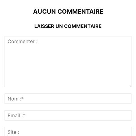
AUCUN COMMENTAIRE
LAISSER UN COMMENTAIRE