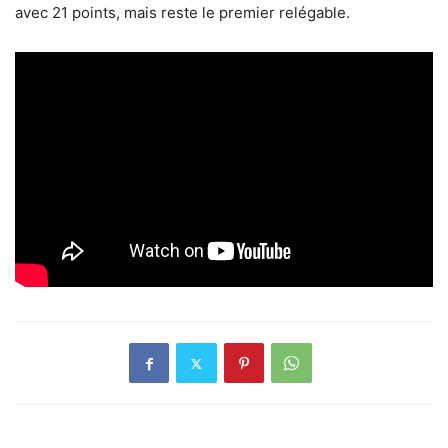
avec 21 points, mais reste le premier relégable.