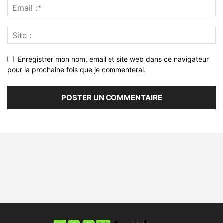
Enregistrer mon nom, email et site web dans ce navigateur
pour la prochaine fois que je commenterai.