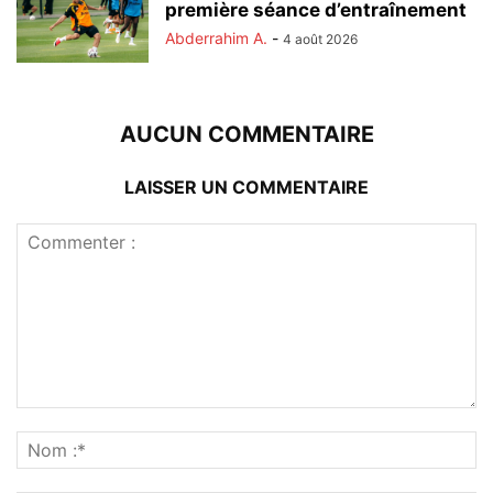
première séance d’entraînement
Abderrahim A.
-
4 août 2026
AUCUN COMMENTAIRE
LAISSER UN COMMENTAIRE