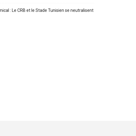
ical : Le CRB et le Stade Tunisien se neutralisent