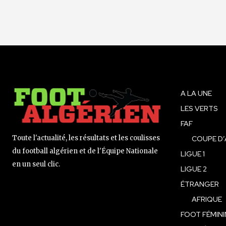
A LA UNE
LES VERTS
FAF
Toute l'actualité, les résultats et les coulisses
COUPE D’
du football algérien et de l'Équipe Nationale
LIGUE 1
en un seul clic.
LIGUE 2
ÉTRANGER
AFRIQUE
FOOT FÉMINI