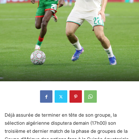
Déjà assurée de terminer en tête de son groupe, la
sélection algérienne disputera demain (17h00) son
troisième et dernier match de la phase de groupes de la