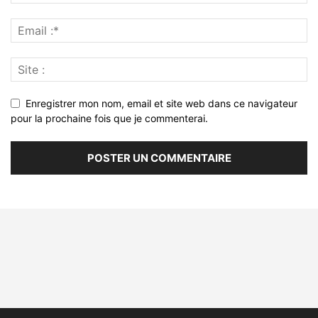
Enregistrer mon nom, email et site web dans ce navigateur
pour la prochaine fois que je commenterai.