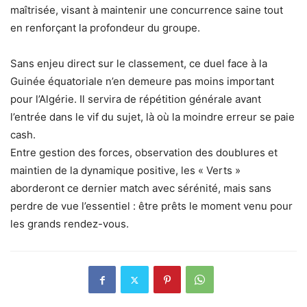
maîtrisée, visant à maintenir une concurrence saine tout
en renforçant la profondeur du groupe.
Sans enjeu direct sur le classement, ce duel face à la
Guinée équatoriale n’en demeure pas moins important
pour l’Algérie. Il servira de répétition générale avant
l’entrée dans le vif du sujet, là où la moindre erreur se paie
cash.
Entre gestion des forces, observation des doublures et
maintien de la dynamique positive, les « Verts »
aborderont ce dernier match avec sérénité, mais sans
perdre de vue l’essentiel : être prêts le moment venu pour
les grands rendez-vous.