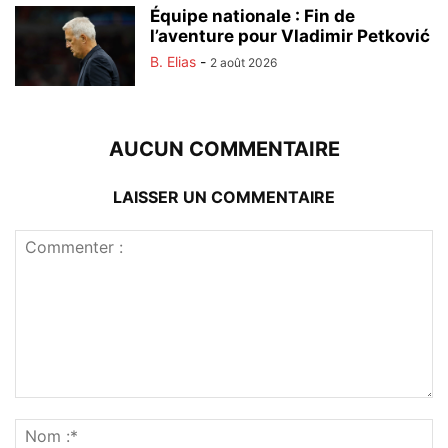
Équipe nationale : Fin de
l’aventure pour Vladimir Petković
B. Elias
-
2 août 2026
AUCUN COMMENTAIRE
LAISSER UN COMMENTAIRE