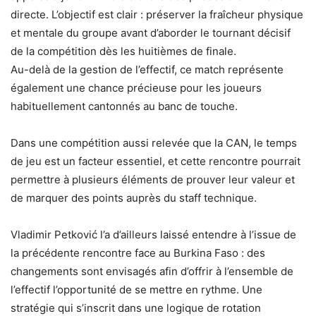
directe. L’objectif est clair : préserver la fraîcheur physique
et mentale du groupe avant d’aborder le tournant décisif
de la compétition dès les huitièmes de finale.
Au-delà de la gestion de l’effectif, ce match représente
également une chance précieuse pour les joueurs
habituellement cantonnés au banc de touche.
Dans une compétition aussi relevée que la CAN, le temps
de jeu est un facteur essentiel, et cette rencontre pourrait
permettre à plusieurs éléments de prouver leur valeur et
de marquer des points auprès du staff technique.
Vladimir Petković l’a d’ailleurs laissé entendre à l’issue de
la précédente rencontre face au Burkina Faso : des
changements sont envisagés afin d’offrir à l’ensemble de
l’effectif l’opportunité de se mettre en rythme. Une
stratégie qui s’inscrit dans une logique de rotation